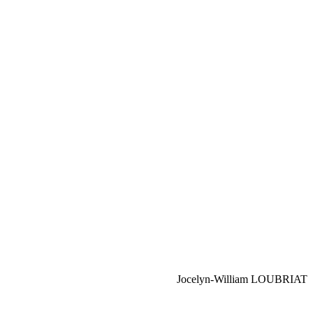
Jocelyn-William LOUBRIAT