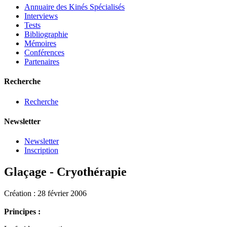
Annuaire des Kinés Spécialisés
Interviews
Tests
Bibliographie
Mémoires
Conférences
Partenaires
Recherche
Recherche
Newsletter
Newsletter
Inscription
Glaçage - Cryothérapie
Création : 28 février 2006
Principes :