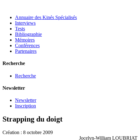
Annuaire des Kinés Spécialisés
Interviews
Tests
Bibliographie
Mémoires
Conférences
Partenaires
Recherche
Recherche
Newsletter
Newsletter
Inscription
Strapping du doigt
Création : 8 octobre 2009
Jocelyn-William LOUBRIAT