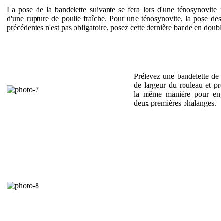
La pose de la bandelette suivante se fera lors d'une ténosynovite 
d'une rupture de poulie fraîche. Pour une ténosynovite, la pose de
précédentes n'est pas obligatoire, posez cette dernière bande en doubl
Prélevez une bandelette de 
de largeur du rouleau et p
la même manière pour eng
deux premières phalanges.