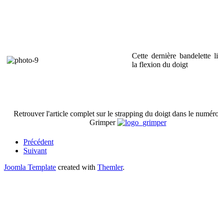
Cette dernière bandelette li
la flexion du doigt
Retrouver l'article complet sur le strapping du doigt dans le numér
Grimper
Précédent
Suivant
Joomla Template
created with
Themler
.