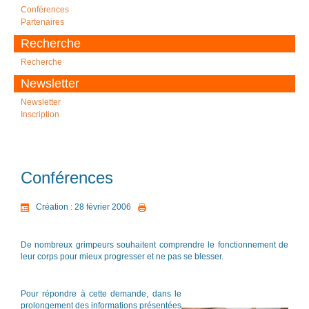
Conférences
Partenaires
Recherche
Recherche
Newsletter
Newsletter
Inscription
Conférences
Création : 28 février 2006
De nombreux grimpeurs souhaitent comprendre le fonctionnement de
leur corps pour mieux progresser et ne pas se blesser.
Pour répondre à cette demande, dans le
prolongement des informations présentées