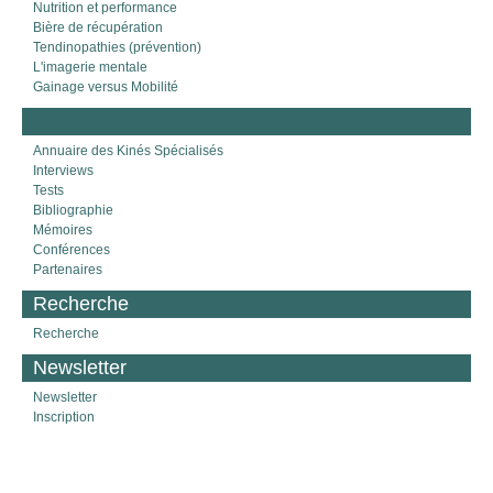
Nutrition et performance
Bière de récupération
Tendinopathies (prévention)
L'imagerie mentale
Gainage versus Mobilité
Annuaire des Kinés Spécialisés
Interviews
Tests
Bibliographie
Mémoires
Conférences
Partenaires
Recherche
Recherche
Newsletter
Newsletter
Inscription