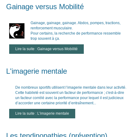
Gainage versus Mobilité
Gainage, gainage, gainage. Abdos, pompes, tractions,
renforcement musculaire.
Pour certains, la recherche de performance ressemble
trop souvent à ça.
Lire la suite : Gainage versus Mobilité
L'imagerie mentale
De nombreux sportifs utilisent l’imagerie mentale dans leur activité.
Cette habileté est souvent un facteur de performance ; c'est-à-dire
un facteur corrélé avec la performance pour lequel il est judicieux
d’accorder une certaine priorité d’entraînement...
Lire la suite : L'imagerie mentale
Les tendinopathies (prévention)