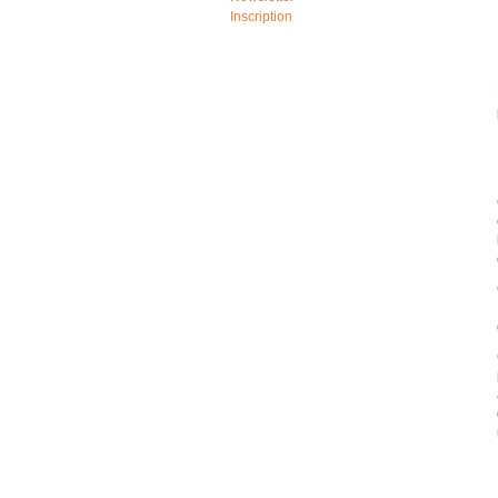
Inscription