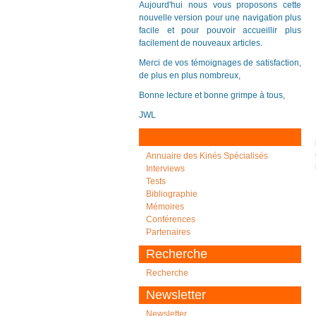
Aujourd'hui nous vous proposons cette
nouvelle version pour une navigation plus
facile et pour pouvoir accueillir plus
facilement de nouveaux articles.
Merci de vos témoignages de satisfaction,
de plus en plus nombreux,
Bonne lecture et bonne grimpe à tous,
JWL
Annuaire des Kinés Spécialisés
Interviews
Tests
Bibliographie
Mémoires
Conférences
Partenaires
Recherche
Recherche
Newsletter
Newsletter