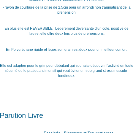
- rayon de courbure de la prise de 2.5cm pour un arrondi non traumatisant de la
préhension
En plus elle est REVERSIBLE ! Légèrement déversante d'un coté, positive de
l'autre, elle offre deux fois plus de préhensions.
En Polyuréthane rigide et léger, son grain est doux pour un meilleur confort.
Elle est adaptée pour le grimpeur débutant qui souhaite découvrir l'activité en tout
sécurité ou le pratiquant intensif qui veut éviter un trop grand stress musculo-
tendineux.
Parution Livre