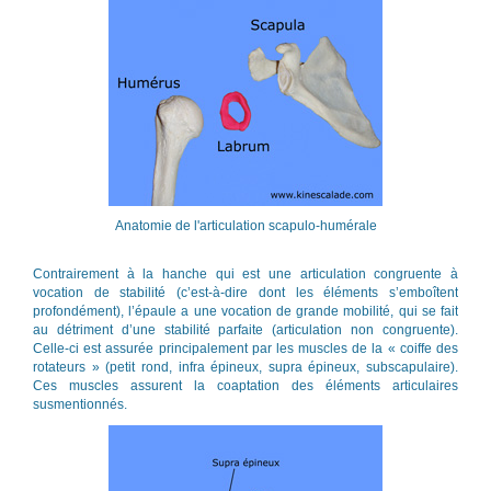
Anatomie de l'articulation scapulo-humérale
Contrairement à la hanche qui est une articulation congruente à
vocation de stabilité (c’est-à-dire dont les éléments s’emboîtent
profondément), l’épaule a une vocation de grande mobilité, qui se fait
au détriment d’une stabilité parfaite (articulation non congruente).
Celle-ci est assurée principalement par les muscles de la « coiffe des
rotateurs » (petit rond, infra épineux, supra épineux, subscapulaire).
Ces muscles assurent la coaptation des éléments articulaires
susmentionnés.