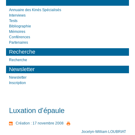
Annuaire des Kinés Spécialisés
Interviews
Tests
Bibliographie
Mémoires
Conférences
Partenaires
Recherche
Recherche
Newsletter
Newsletter
Inscription
Luxation d'épaule
Création : 17 novembre 2008
Jocelyn-William LOUBRIAT